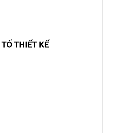
TỐ THIẾT KẾ