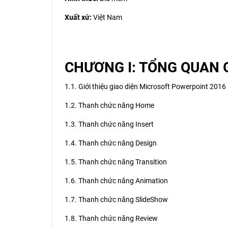
Xuất xứ:
Việt Nam
CHƯƠNG I: TỔNG QUAN 
1.1. Giới thiệu giao diện Microsoft Powerpoint 2016
1.2. Thanh chức năng Home
1.3. Thanh chức năng Insert
1.4. Thanh chức năng Design
1.5. Thanh chức năng Transition
1.6. Thanh chức năng Animation
1.7. Thanh chức năng SlideShow
1.8. Thanh chức năng Review