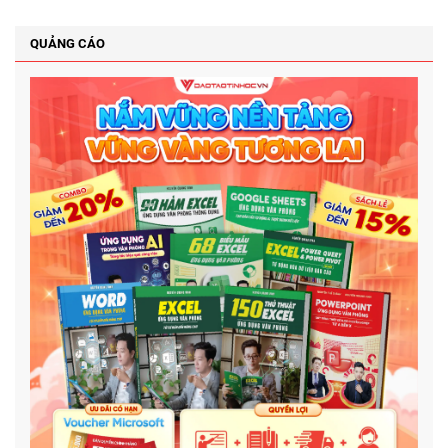
QUẢNG CÁO