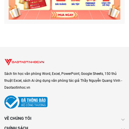
Sách tin học văn phòng Word, Excel, PowerPoint, Google Sheets, 150 thủ
thuật Excel, sách Ai ứng dụng văn phòng tác giả Thầy Nguyễn Quang Vinh -
Daotaotinhoc.vn
VỀ CHÚNG TÔI
CHÍNH SÁCH