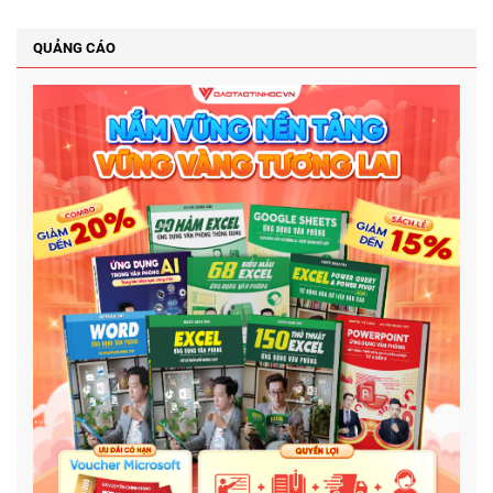
QUẢNG CÁO