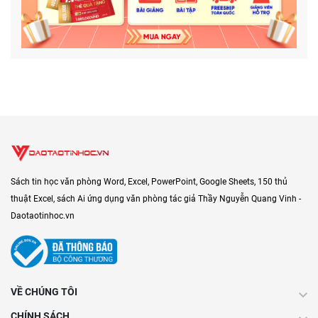
Sách tin học văn phòng Word, Excel, PowerPoint, Google Sheets, 150 thủ
thuật Excel, sách Ai ứng dụng văn phòng tác giả Thầy Nguyễn Quang Vinh -
Daotaotinhoc.vn
VỀ CHÚNG TÔI
CHÍNH SÁCH