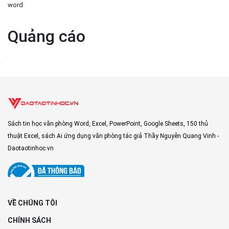
word
Quảng cáo
Sách tin học văn phòng Word, Excel, PowerPoint, Google Sheets, 150 thủ
thuật Excel, sách Ai ứng dụng văn phòng tác giả Thầy Nguyễn Quang Vinh -
Daotaotinhoc.vn
VỀ CHÚNG TÔI
CHÍNH SÁCH