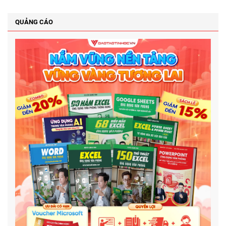
QUẢNG CÁO