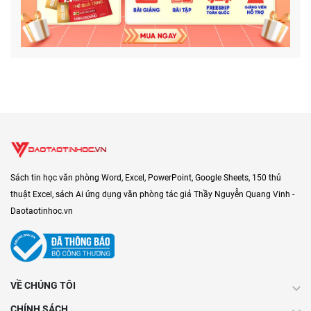
Sách tin học văn phòng Word, Excel, PowerPoint, Google Sheets, 150 thủ
thuật Excel, sách Ai ứng dụng văn phòng tác giả Thầy Nguyễn Quang Vinh -
Daotaotinhoc.vn
VỀ CHÚNG TÔI
CHÍNH SÁCH