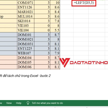
t để tách chữ trong Excel - bước 2