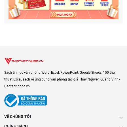
Sách tin học văn phòng Word, Excel, PowerPoint, Google Sheets, 150 thủ
thuật Excel, sách Ai ứng dụng văn phòng tác giả Thầy Nguyễn Quang Vinh -
Daotaotinhoc.vn
VỀ CHÚNG TÔI
CHÍNH SÁCH