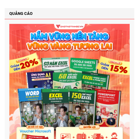
QUẢNG CÁO