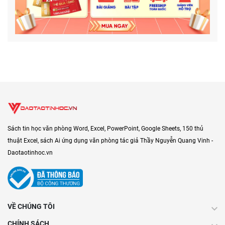
Sách tin học văn phòng Word, Excel, PowerPoint, Google Sheets, 150 thủ
thuật Excel, sách Ai ứng dụng văn phòng tác giả Thầy Nguyễn Quang Vinh -
Daotaotinhoc.vn
VỀ CHÚNG TÔI
CHÍNH SÁCH