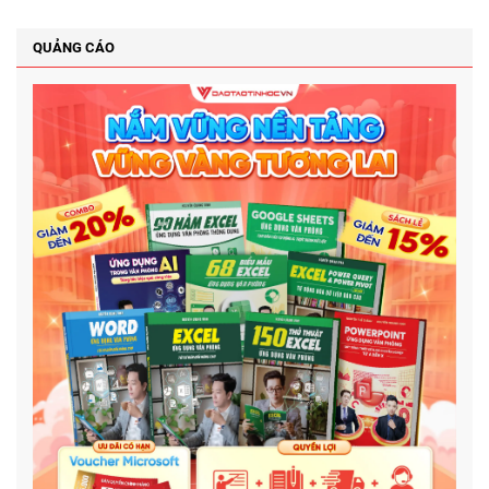
QUẢNG CÁO