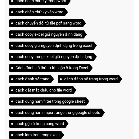
cách chèn chữ ký trong word
cách chèn chữ ký vào word
cách chuyển đổi từ file pdf sang word
cách copy excel giữ nguyên định dạng
cách copy giữ nguyên định dạng trong excel
cách copy trong excel giữ nguyên định dạng
Cách đánh số thứ tự khi gộp ô trong Excel
cách đánh số trang
cách đánh số trang trong word
cách đặt mật khẩu cho file word
cách dùng hàm filter trong google sheet
cách dùng hàm importrange trong google sheets
cách gộp ô trong bảng word
cách làm tròn trong excel