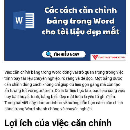
Việc căn chỉnh bảng trong Word đóng vai trò quan trọng trong việc
trình bày tài liệu chuyên nghiệp, rõ ràng và dễ đọc. Một bảng được
căn chỉnh đúng cách không chỉ giúp dữ liệu gọn gàng mà còn tạo
ấn tượng tốt với người xem. Dù là tài liệu học tập, báo cáo công việc
hay bài thuyết trình, bảng biểu đẹp mắt luôn là yếu tố ghi điểm.
Trong bài viết này,
daotaotinhoc
sẽ hướng dẫn bạn cách
căn chỉnh
bảng trong Word
nhanh chóng và chuyên nghiệp.
Lợi ích của việc căn chỉnh