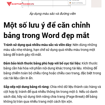
Áp dụng màu sắc và đường viền
Một số lưu ý để căn chỉnh
bảng trong Word đẹp mắt
Tránh sử dụng quá nhiều màu sắc và viền dày:
Nên dùng những
màu sắc nhẹ nhàng, hạn chế sử dụng quá nhiều màu trong một
bảng để tránh gây rối mắt.
Đảm bảo kích thước bảng phù hợp với bố cục tài liệu:
Kích thước
bảng cần hài hòa với phần nội dung khác trong tài liệu. Không để
bảng chiếm toàn bộ chiều rộng hoặc chiều cao trang, đặc biệt trong
các tài liệu cần in ấn.
Sắp xếp nội dung bảng rõ ràng:
Chia nhỏ dữ liệu thành các hàng và
cột hợp lý, tránh để quá nhiều thông tin trong một ô. Nếu có danh
sách dài, hãy sử dụng tính năng chia trang (Page Break) để bảng
không bị tràn qua nhiều trang một cách lộn xộn.