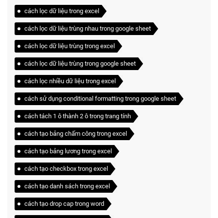
cách lọc dữ liệu trong excel
cách lọc dữ liệu trùng nhau trong google sheet
cách lọc dữ liệu trùng trong excel
cách lọc dữ liệu trùng trong google sheet
cách lọc nhiều dữ liệu trong excel
cách sử dụng conditional formatting trong google sheet
cách tách 1 ô thành 2 ô trong trang tính
cách tạo bảng chấm công trong excel
cách tạo bảng lương trong excel
cách tạo checkbox trong excel
cách tạo danh sách trong excel
cách tạo drop cap trong word