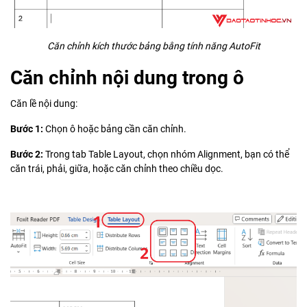
Căn chỉnh kích thước bảng bằng tính năng AutoFit
Căn chỉnh nội dung trong ô
Căn lề nội dung:
Bước 1:
Chọn ô hoặc bảng cần căn chỉnh.
Bước 2:
Trong tab Table Layout, chọn nhóm Alignment, bạn có thể
căn trái, phải, giữa, hoặc căn chỉnh theo chiều dọc.