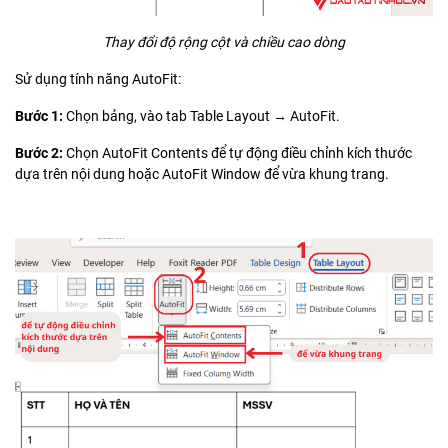
Thay đổi độ rộng cột và chiều cao dòng
Sử dụng tính năng AutoFit:
Bước 1:
Chọn bảng, vào tab Table Layout → AutoFit.
Bước 2:
Chọn AutoFit Contents để tự động điều chỉnh kích thước
dựa trên nội dung hoặc AutoFit Window để vừa khung trang.