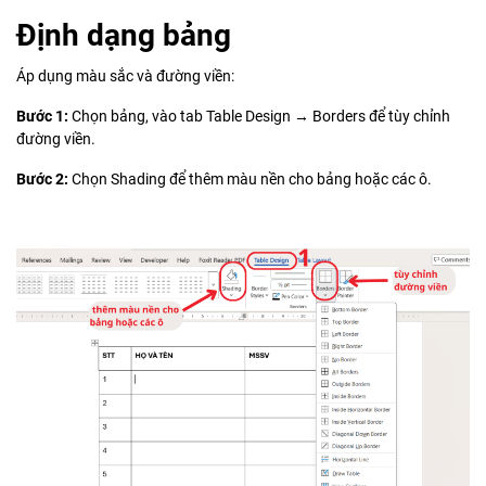
Định dạng bảng
Áp dụng màu sắc và đường viền:
Bước 1:
Chọn bảng, vào tab Table Design → Borders để tùy chỉnh
đường viền.
Bước 2:
Chọn Shading để thêm màu nền cho bảng hoặc các ô.