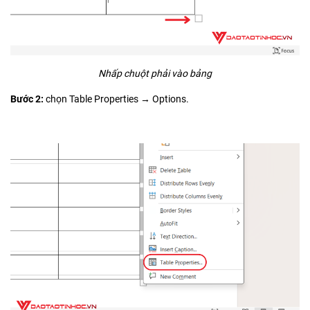
Nhấp chuột phải vào bảng
Bước 2:
chọn Table Properties → Options.