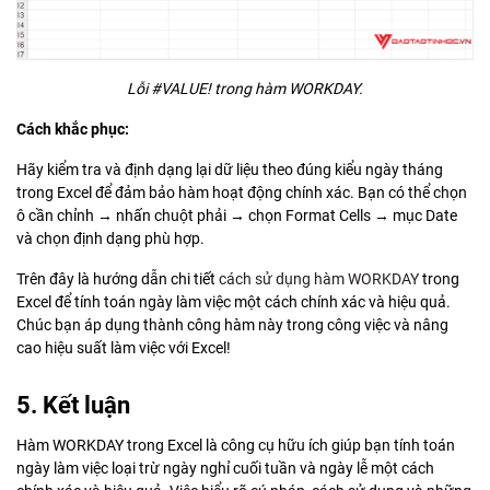
Lỗi #VALUE! trong hàm WORKDAY.
Cách khắc phục:
Hãy kiểm tra và định dạng lại dữ liệu theo đúng kiểu ngày tháng
trong Excel để đảm bảo hàm hoạt động chính xác. Bạn có thể chọn
ô cần chỉnh → nhấn chuột phải → chọn Format Cells → mục Date
và chọn định dạng phù hợp.
Trên đây là hướng dẫn chi tiết
cách sử dụng hàm WORKDAY
trong
Excel để tính toán ngày làm việc một cách chính xác và hiệu quả.
Chúc bạn áp dụng thành công hàm này trong công việc và nâng
cao hiệu suất làm việc với Excel!
5. Kết luận
Hàm WORKDAY trong Excel là công cụ hữu ích giúp bạn tính toán
ngày làm việc loại trừ ngày nghỉ cuối tuần và ngày lễ một cách