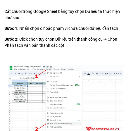
Cắt chuỗi trong Google Sheet bằng tùy chọn Dữ liệu ta thực hiện
như sau:
Bước 1:
Nhấn chọn ô hoặc phạm vi chứa chuỗi dữ liệu cần tách
Bước 2:
Click chọn tùy chọn Dữ liệu trên thanh công cụ -> Chọn
Phân tách văn bản thành các cột