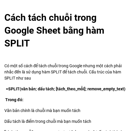
Cách tách chuỗi trong
Google Sheet bằng hàm
SPLIT
Có một số cách để tách chuỗi trong Google nhưng một cách phải
nhắc đến là sử dụng hàm SPLIT để tách chuỗi. Cấu trúc của hàm
SPLIT như sau
=SPLIT(văn bản; dấu tách; [tách_theo_mỗi]; remove_empty_text)
Trong đó:
Văn bản chính là chuỗi mà bạn muốn tách
Dấu tách là điểm trong chuỗi mà bạn muốn tách