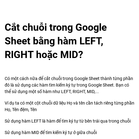
Cắt chuỗi trong Google
Sheet bằng hàm LEFT,
RIGHT hoặc MID?
Có một cách nữa để cắt chuỗi trong Google Sheet thành từng phần
đó là sử dụng các hàm tìm kiếm ký tự trong Google Sheet. Bạn có
thể sử dụng một số hàm như LEFT, RIGHT, MID,...
Ví dụ ta có một cột chuỗi dữ liệu Họ và tên cần tách riêng từng phần
Họ, Tên đệm, Tên
Sử dụng hàm LEFT là hàm để tìm ký tự từ bên trái qua trong chuỗi
Sử dụng hàm MID để tìm kiếm ký tự ở giữa chuỗi