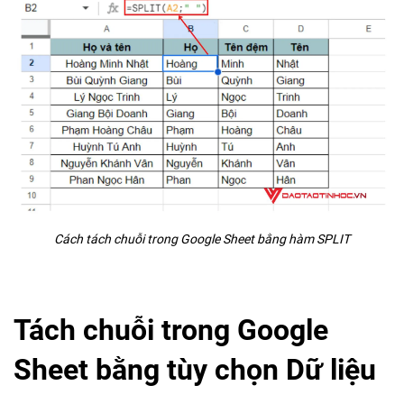
Cách tách chuỗi trong Google Sheet bằng hàm SPLIT
Tách chuỗi trong Google
Sheet bằng tùy chọn Dữ liệu