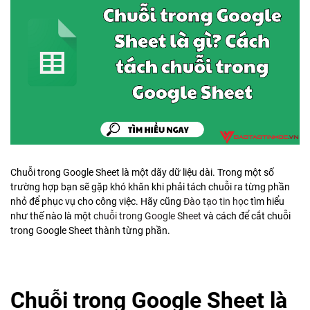
Chuỗi trong Google Sheet là một dãy dữ liệu dài. Trong một số
trường hợp bạn sẽ gặp khó khăn khi phải tách chuỗi ra từng phần
nhỏ để phục vụ cho công việc. Hãy cũng
Đào tạo tin học
tìm hiểu
như thế nào là một
chuỗi trong Google Sheet
và cách để cắt chuỗi
trong Google Sheet thành từng phần.
Chuỗi trong Google Sheet là