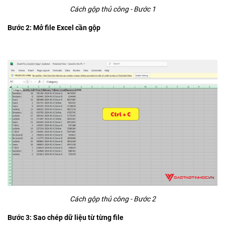
Cách gộp thủ công - Bước 1
Bước 2: Mở file Excel cần gộp
Cách gộp thủ công - Bước 2
Bước 3: Sao chép dữ liệu từ từng file