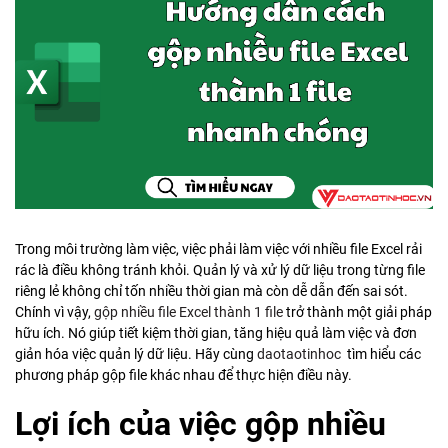
Trong môi trường làm việc, việc phải làm việc với nhiều file Excel rải
rác là điều không tránh khỏi. Quản lý và xử lý dữ liệu trong từng file
riêng lẻ không chỉ tốn nhiều thời gian mà còn dễ dẫn đến sai sót.
Chính vì vậy,
gộp nhiều file Excel thành 1 file
trở thành một giải pháp
hữu ích. Nó giúp tiết kiệm thời gian, tăng hiệu quả làm việc và đơn
giản hóa việc quản lý dữ liệu. Hãy cùng
daotaotinhoc
tìm hiểu các
phương pháp gộp file khác nhau để thực hiện điều này.
Lợi ích của việc gộp nhiều