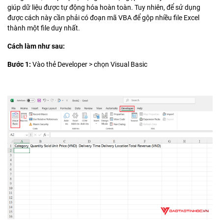
giúp dữ liệu được tự động hóa hoàn toàn. Tuy nhiên, để sử dụng
được cách này cần phải có đoạn mã VBA để gộp nhiều file Excel
thành một file duy nhất.
Cách làm như sau:
Bước 1:
Vào thẻ Developer > chọn Visual Basic