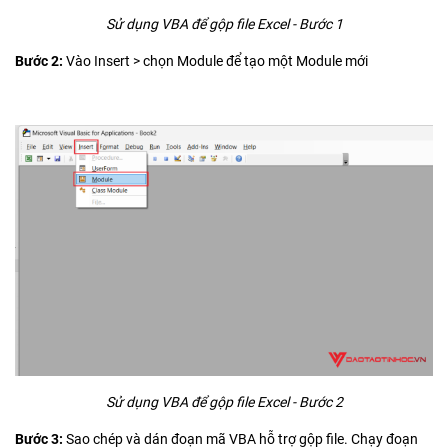
Sử dụng VBA để gộp file Excel - Bước 1
Bước 2:
Vào Insert > chọn Module để tạo một Module mới
Sử dụng VBA để gộp file Excel - Bước 2
Bước 3:
Sao chép và dán đoạn mã VBA hỗ trợ gộp file. Chạy đoạn