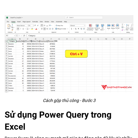
Cách gộp thủ công - Bước 3
Sử dụng Power Query trong
Excel