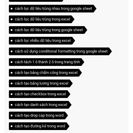
cách lọc dữ liệu trùng nhau trong google sheet
cách lọc dữ liệu trùng trong excel
cách lọc dữ liệu trùng trong google sheet
cách lọc nhiều dữ liệu trong excel
cách sử dụng conditional formatting trong google sheet
cách tách 1 ô thành 2 ô trong trang tính
cách tạo bảng chấm công trong excel
cách tạo bảng lương trong excel
cách tạo checkbox trong excel
cách tạo danh sách trong excel
cách tạo drop cap trong word
cách tạo đường kẻ trong word