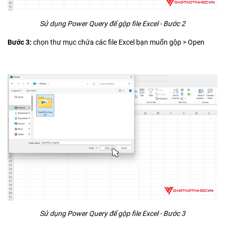
Sử dụng Power Query để gộp file Excel - Bước 2
Bước 3:
chọn thư mục chứa các file Excel bạn muốn gộp > Open
Sử dụng Power Query để gộp file Excel - Bước 3