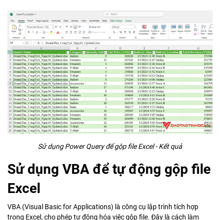
Sử dụng Power Query để gộp file Excel - Kết quả
Sử dụng VBA để tự động gộp file
Excel
VBA (Visual Basic for Applications) là công cụ lập trình tích hợp
trong Excel, cho phép tự động hóa việc gộp file. Đây là cách làm