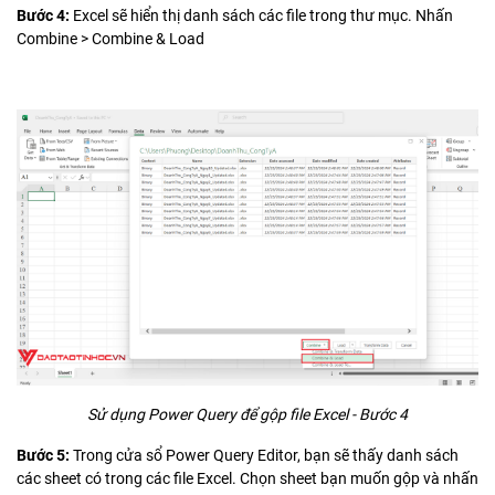
Bước 4:
Excel sẽ hiển thị danh sách các file trong thư mục. Nhấn
Combine > Combine & Load
Sử dụng Power Query để gộp file Excel - Bước 4
Bước 5:
Trong cửa sổ Power Query Editor, bạn sẽ thấy danh sách
các sheet có trong các file Excel. Chọn sheet bạn muốn gộp và nhấn