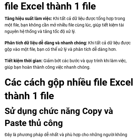
file Excel thành 1 file
Tăng hiệu suất làm việc:
Khi tất cả dữ liệu được tổng hợp trong
một file, bạn không cần mở nhiều file cùng lúc, giúp tiết kiệm tài
nguyên hệ thống và tăng tốc độ xử lý.
Phân tích dữ liệu dễ dàng và nhanh chóng:
Khi tất cả dữ liệu được
gộp vào một file, bạn có thể xử lý và phân tích dễ dàng hơn.
Tiết kiệm thời gian:
Giảm bớt các bước và quy trình khi làm việc,
giúp bạn hoàn thành công việc nhanh chóng.
Các cách gộp nhiều file Excel
thành 1 file
Sử dụng chức năng Copy và
Paste thủ công
Đây là phương pháp dễ nhất và phù hợp cho những người không