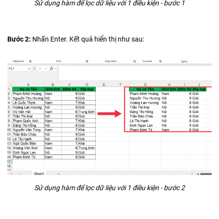
Sử dụng hàm để lọc dữ liệu với 1 điều kiện - bước 1
Bước 2:
Nhấn Enter. Kết quả hiển thị như sau:
Sử dụng hàm để lọc dữ liệu với 1 điều kiện - bước 2