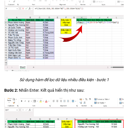
Sử dụng hàm để lọc dữ liệu nhiều điều kiện - bước 1
Bước 2:
Nhấn Enter. Kết quả hiển thị như sau: