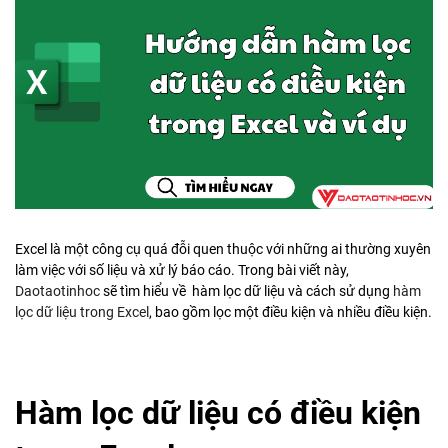
Excel là một công cụ quá đỗi quen thuộc với những ai thường xuyên
làm việc với số liệu và xử lý báo cáo. Trong bài viết này,
Daotaotinhoc
sẽ tìm hiểu về hàm lọc dữ liệu và cách sử dụng
hàm
lọc dữ liệu trong Excel
, bao gồm lọc một điều kiện và nhiều điều kiện.
Hàm lọc dữ liệu có điều kiện