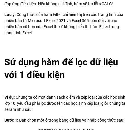
đáp ứng điều kiện. Nếu không chỉ định, hàm sẽ trả lỗi #CALC!
Lưu ý:
Công thức của hàm Filter chỉ hiển thị trên các trang tính của
phiên bản từ Microsoft Excel 2021 và Excel 365, còn đối với các
phiên bản cũ hơn của Excel thì sẽ không hiển thị hàm Filter trong
bảng tính Excel.
Sử dụng hàm để lọc dữ liệu
với 1 điều kiện
Ví dụ:
Chúng ta có một danh sách điểm và xếp loại của các học sinh
lớp 10, yêu cầu phải lọc được tên các học sinh xếp loại giỏi, chúng ta
sẽ làm như sau:
Bước 1:
Bạn chọn một ô trong bảng dữ liệu và nhập công thức sau: