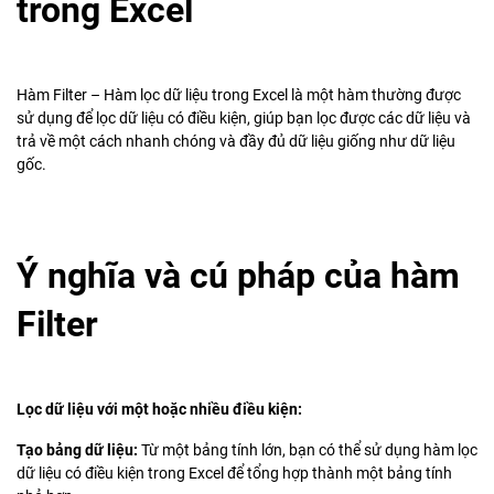
trong Excel
Hàm Filter – Hàm lọc dữ liệu trong Excel là một hàm thường được
sử dụng để lọc dữ liệu có điều kiện, giúp bạn lọc được các dữ liệu và
trả về một cách nhanh chóng và đầy đủ dữ liệu giống như dữ liệu
gốc.
Ý nghĩa và cú pháp của hàm
Filter
Lọc dữ liệu với một hoặc nhiều điều kiện:
Tạo bảng dữ liệu:
Từ một bảng tính lớn, bạn có thể sử dụng hàm lọc
dữ liệu có điều kiện trong Excel để tổng hợp thành một bảng tính