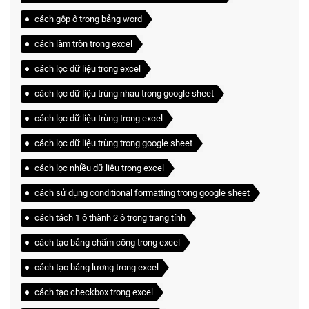
cách gộp ô trong bảng word
cách làm tròn trong excel
cách lọc dữ liệu trong excel
cách lọc dữ liệu trùng nhau trong google sheet
cách lọc dữ liệu trùng trong excel
cách lọc dữ liệu trùng trong google sheet
cách lọc nhiều dữ liệu trong excel
cách sử dụng conditional formatting trong google sheet
cách tách 1 ô thành 2 ô trong trang tính
cách tạo bảng chấm công trong excel
cách tạo bảng lương trong excel
cách tạo checkbox trong excel