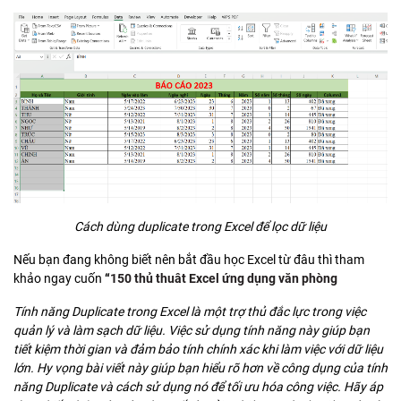
Cách dùng duplicate trong Excel để lọc dữ liệu
Nếu bạn đang không biết nên bắt đầu học Excel từ đâu thì tham
khảo ngay cuốn
“
150 thủ thuât Excel ứng dụng văn phòng
Tính năng Duplicate trong Excel là một trợ thủ đắc lực trong việc
quản lý và làm sạch dữ liệu. Việc sử dụng tính năng này giúp bạn
tiết kiệm thời gian và đảm bảo tính chính xác khi làm việc với dữ liệu
lớn. Hy vọng bài viết này giúp bạn hiểu rõ hơn về công dụng của tính
năng Duplicate và cách sử dụng nó để tối ưu hóa công việc. Hãy áp