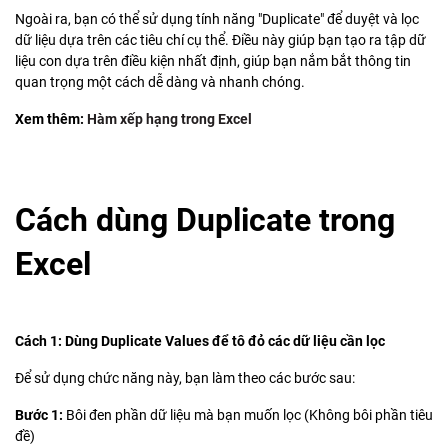
Ngoài ra, bạn có thể sử dụng tính năng "Duplicate" để duyệt và lọc
dữ liệu dựa trên các tiêu chí cụ thể. Điều này giúp bạn tạo ra tập dữ
liệu con dựa trên điều kiện nhất định, giúp bạn nắm bắt thông tin
quan trọng một cách dễ dàng và nhanh chóng.
Xem thêm:
Hàm xếp hạng trong Excel
Cách dùng Duplicate trong
Excel
Cách 1: Dùng Duplicate Values để tô đỏ các dữ liệu cần lọc
Để sử dụng chức năng này, bạn làm theo các bước sau:
Bước 1:
Bôi đen phần dữ liệu mà bạn muốn lọc (Không bôi phần tiêu
đề)