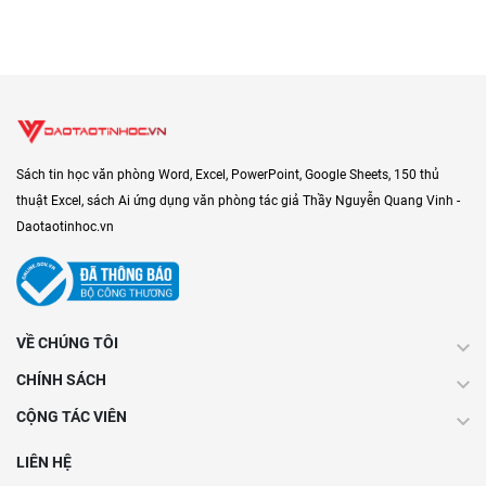
Sách tin học văn phòng Word, Excel, PowerPoint, Google Sheets, 150 thủ
thuật Excel, sách Ai ứng dụng văn phòng tác giả Thầy Nguyễn Quang Vinh -
Daotaotinhoc.vn
VỀ CHÚNG TÔI
CHÍNH SÁCH
CỘNG TÁC VIÊN
LIÊN HỆ