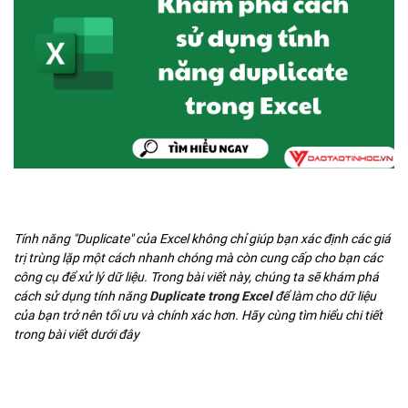
Tính năng "Duplicate" của Excel không chỉ giúp bạn xác định các giá
trị trùng lặp một cách nhanh chóng mà còn cung cấp cho bạn các
công cụ để xử lý dữ liệu. Trong bài viết này, chúng ta sẽ khám phá
cách sử dụng tính năng
Duplicate trong Excel
để làm cho dữ liệu
của bạn trở nên tối ưu và chính xác hơn. Hãy cùng tìm hiểu chi tiết
trong bài viết dưới đây