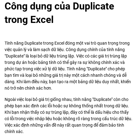
Công dụng của Duplicate
trong Excel
Tính năng Duplicate trong Excel đóng một vai trò quan trọng trong
việc quản lý và làm sạch dữ liệu. Công dụng chính của tính năng
"Duplicate" là loại bỏ dữ liệu trùng lặp. Việc có các giá trị trùng lặp
trong dự án hoặc bảng tính có thể gây ra sự không chính xác và
phức tạp trong việc xử lý dữ liệu. Tính năng "Duplicate" cho phép
bạn tìm và loại bỏ những giá trị này một cách nhanh chóng và dễ
dàng. Khi làm điều này, bạn tạo ra một bảng dữ liệu duy nhất, khiến
nó trở nên chính xác hơn.
Ngoài việc loại bỏ giá trị giống nhau, tính năng "Duplicate" còn cho
phép bạn xác định các lỗi hoặc sự không thống nhất trong dữ liệu.
Khi bạn nhận thấy có sự trùng lặp, đây có thể là dấu hiệu cho thấy
có lỗi trong việc nhập liệu hoặc không rõ ràng trong cấu trúc dữ liệu.
Việc xác định những vấn đề này rất quan trọng để đảm bảo tính
chính xác.