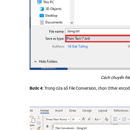
Cách chuyển file
Bước 4:
Trong cửa sổ File Conversion, chọn Other encod