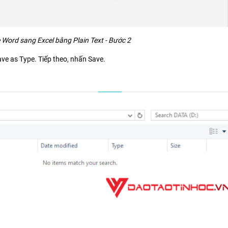
 Word sang Excel bằng Plain Text - Bước 2
ve as Type. Tiếp theo, nhấn Save.