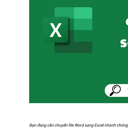
Bạn đang cần chuyển file Word sang Excel nhanh chóng