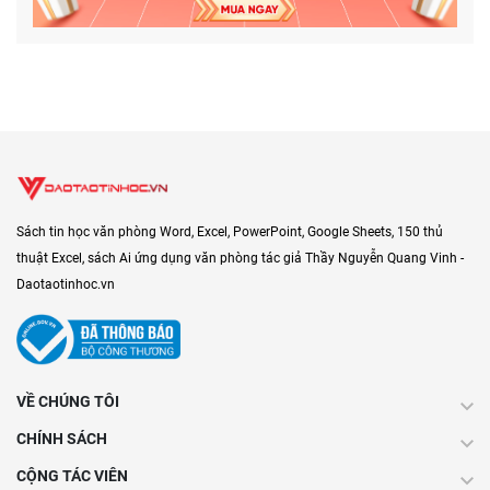
Sách tin học văn phòng Word, Excel, PowerPoint, Google Sheets, 150 thủ
thuật Excel, sách Ai ứng dụng văn phòng tác giả Thầy Nguyễn Quang Vinh -
Daotaotinhoc.vn
VỀ CHÚNG TÔI
CHÍNH SÁCH
CỘNG TÁC VIÊN