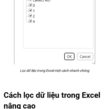
Lọc dữ liệu trong Excel một cách nhanh chóng
Cách lọc dữ liệu trong Excel
nâng cao