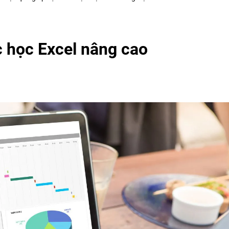
c học Excel nâng cao