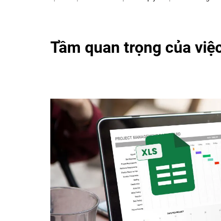
Tầm quan trọng của việ