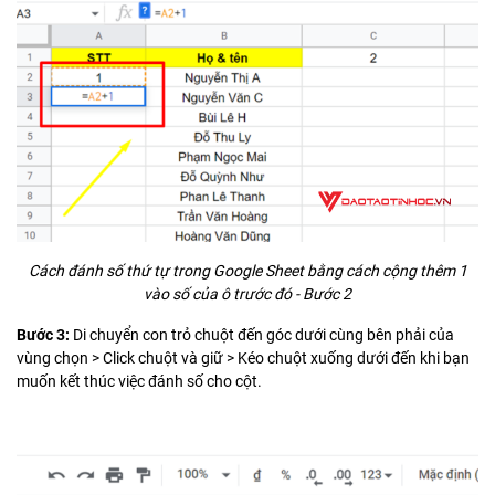
Cách đánh số thứ tự trong Google Sheet bằng cách cộng thêm 1
vào số của ô trước đó - Bước 2
Bước 3:
Di chuyển con trỏ chuột đến góc dưới cùng bên phải của
vùng chọn > Click chuột và giữ > Kéo chuột xuống dưới đến khi bạn
muốn kết thúc việc đánh số cho cột.