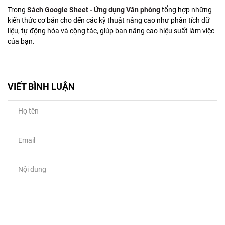
Trong
Sách Google Sheet - Ứng dụng Văn phòng
tổng hợp những
kiến thức cơ bản cho đến các kỹ thuật nâng cao như phân tích dữ
liệu, tự động hóa và cộng tác, giúp bạn nâng cao hiệu suất làm việc
của bạn.
VIẾT BÌNH LUẬN