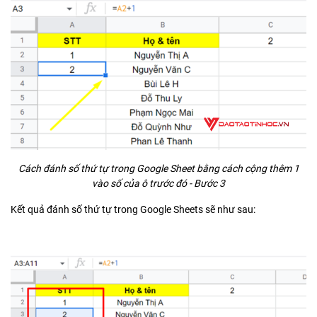
Cách đánh số thứ tự trong Google Sheet bằng cách cộng thêm 1
vào số của ô trước đó - Bước 3
Kết quả đánh số thứ tự trong Google Sheets sẽ như sau: