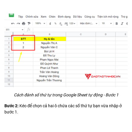
Cách đánh số thứ tự trong Google Sheet tự động - Bước 1
Bước 2:
Kéo để chọn cả hai ô chứa các số thứ tự bạn vừa nhập ở
bước 1.