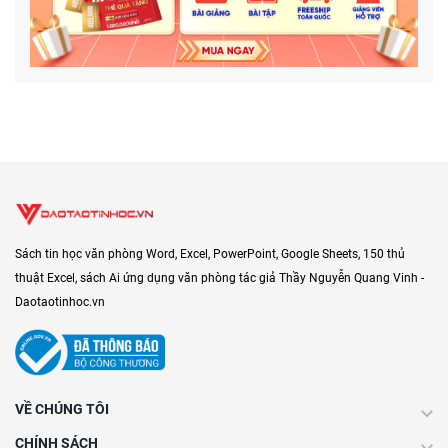
Sách tin học văn phòng Word, Excel, PowerPoint, Google Sheets, 150 thủ
thuật Excel, sách Ai ứng dụng văn phòng tác giả Thầy Nguyễn Quang Vinh -
Daotaotinhoc.vn
VỀ CHÚNG TÔI
CHÍNH SÁCH