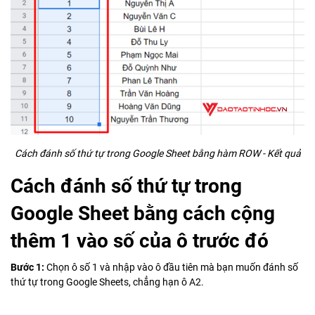
Cách đánh số thứ tự trong Google Sheet bằng hàm ROW - Kết quả
Cách đánh số thứ tự trong
Google Sheet bằng cách cộng
thêm 1 vào số của ô trước đó
Bước 1:
Chọn ô số 1 và nhập vào ô đầu tiên mà bạn muốn đánh số
thứ tự trong Google Sheets, chẳng hạn ô A2.