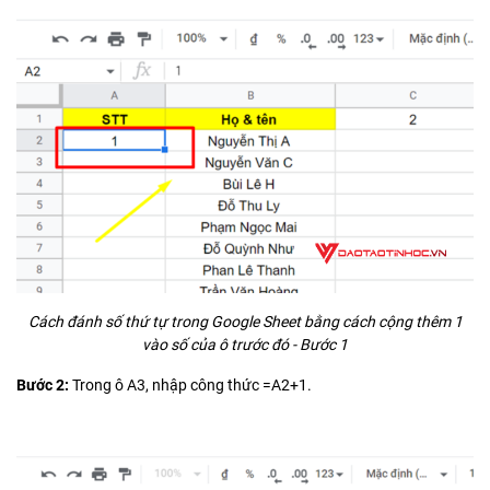
Cách đánh số thứ tự trong Google Sheet bằng cách cộng thêm 1
vào số của ô trước đó - Bước 1
Bước 2:
Trong ô A3, nhập công thức =A2+1.