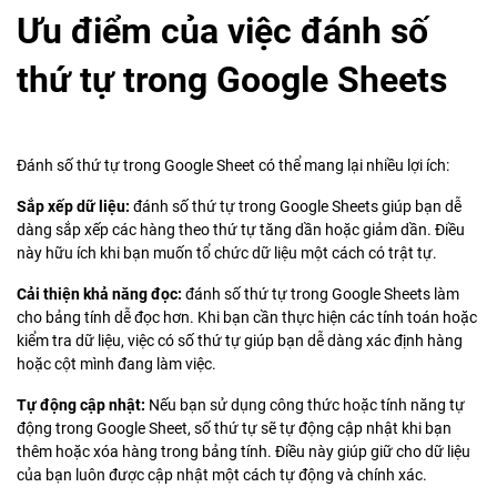
Ưu điểm của việc đánh số
thứ tự trong Google Sheets
Đánh số thứ tự trong Google Sheet có thể mang lại nhiều lợi ích:
Sắp xếp dữ liệu:
đánh số thứ tự trong Google Sheets giúp bạn dễ
dàng sắp xếp các hàng theo thứ tự tăng dần hoặc giảm dần. Điều
này hữu ích khi bạn muốn tổ chức dữ liệu một cách có trật tự.
Cải thiện khả năng đọc:
đánh số thứ tự trong Google Sheets làm
cho bảng tính dễ đọc hơn. Khi bạn cần thực hiện các tính toán hoặc
kiểm tra dữ liệu, việc có số thứ tự giúp bạn dễ dàng xác định hàng
hoặc cột mình đang làm việc.
Tự động cập nhật:
Nếu bạn sử dụng công thức hoặc tính năng tự
động trong Google Sheet, số thứ tự sẽ tự động cập nhật khi bạn
thêm hoặc xóa hàng trong bảng tính. Điều này giúp giữ cho dữ liệu
của bạn luôn được cập nhật một cách tự động và chính xác.