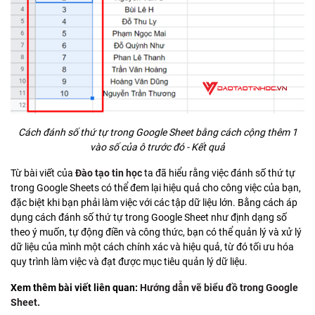
Cách đánh số thứ tự trong Google Sheet bằng cách cộng thêm 1
vào số của ô trước đó - Kết quả
Từ bài viết của
Đào tạo tin học
ta đã hiểu rằng việc đánh số thứ tự
trong Google Sheets có thể đem lại hiệu quả cho công việc của bạn,
đặc biệt khi bạn phải làm việc với các tập dữ liệu lớn. Bằng cách áp
dụng cách đánh số thứ tự trong Google Sheet như định dạng số
theo ý muốn, tự động điền và công thức, bạn có thể quản lý và xử lý
dữ liệu của mình một cách chính xác và hiệu quả, từ đó tối ưu hóa
quy trình làm việc và đạt được mục tiêu quản lý dữ liệu.
Xem thêm bài viết liên quan:
Hướng dẫn vẽ biểu đồ trong Google
Sheet.