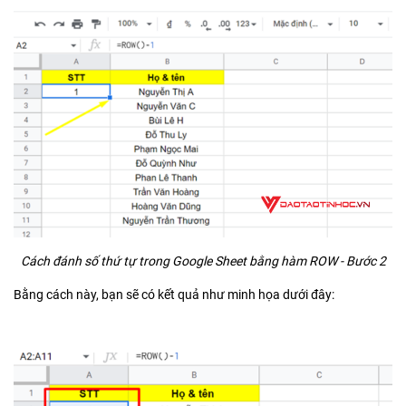
Cách đánh số thứ tự trong Google Sheet bằng hàm ROW - Bước 2
Bằng cách này, bạn sẽ có kết quả như minh họa dưới đây: