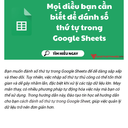
Bạn muốn đánh số thứ tự trong Google Sheets để dễ dàng sắp xếp
và theo dõi. Tuy nhiên, việc nhập số thứ tự thủ công có thể tốn thời
gian và dễ gây nhầm lẫn, đặc biệt khi xử lý các tập dữ liệu lớn. May
mắn thay, có nhiều phương pháp tự động hóa việc này mà bạn có
thể sử dụng. Trong hướng dẫn này, Đào tạo tin học sẽ hướng dẫn
cho bạn
cách đánh số thứ tự trong Google Sheet
, giúp việc quản lý
dữ liệu trở nên đơn giản hơn.