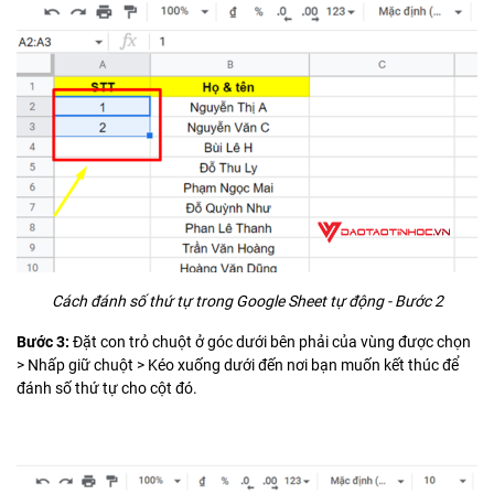
Cách đánh số thứ tự trong Google Sheet tự động - Bước 2
Bước 3:
Đặt con trỏ chuột ở góc dưới bên phải của vùng được chọn
> Nhấp giữ chuột > Kéo xuống dưới đến nơi bạn muốn kết thúc để
đánh số thứ tự cho cột đó.