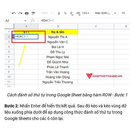
Cách đánh số thứ tự trong Google Sheet bằng hàm ROW - Bước 1
Bước 2:
Nhấn Enter để hiển thị kết quả. Sau đó kéo và kéo vùng dữ
liệu xuống phía dưới để áp dụng công thức đánh số thứ tự trong
Google Sheets cho các ô còn lại.