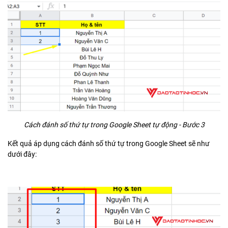
Cách đánh số thứ tự trong Google Sheet tự động - Bước 3
Kết quả áp dụng cách đánh số thứ tự trong Google Sheet sẽ như
dưới đây: