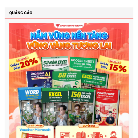
QUẢNG CÁO