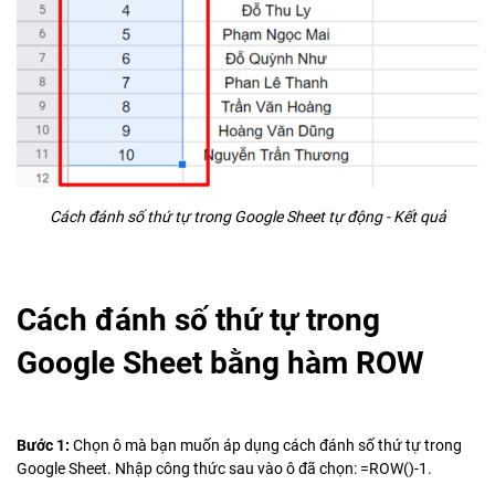
Cách đánh số thứ tự trong Google Sheet tự động - Kết quả
Cách đánh số thứ tự trong
Google Sheet bằng hàm ROW
Bước 1:
Chọn ô mà bạn muốn áp dụng cách đánh số thứ tự trong
Google Sheet. Nhập công thức sau vào ô đã chọn: =ROW()-1.