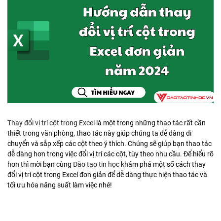
Thay đổi vị trí cột trong Excel
là một trong những thao tác rất cần
thiết trong văn phòng, thao tác này giúp chúng ta dễ dàng di
chuyển và sắp xếp các cột theo ý thích. Chúng sẽ giúp bạn thao tác
dễ dàng hơn trong việc đổi vị trí các cột, tùy theo nhu cầu. Để hiểu rõ
hơn thì mời bạn cùng
Đào tạo tin học
khám phá một số cách thay
đổi vị trí cột trong Excel đơn giản để dễ dàng thực hiện thao tác và
tối ưu hóa năng suất làm việc nhé!