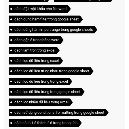
cách đặt mật khẩu cho file word
cách dùng hàm filter trong google sheet
cách dùng hàm importrange trong google sheets
cách gộp ô trong bảng word
cách làm tròn trong excel
cách lọc dữ liệu trong excel
cách lọc dữ liệu trùng nhau trong google sheet
cách lọc dữ liệu trùng trong excel
cách lọc dữ liệu trùng trong google sheet
cách lọc nhiều dữ liệu trong excel
cách sử dụng conditional formatting trong google sheet
cách tách 1 ô thành 2 ô trong trang tính