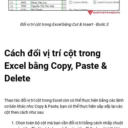
Đổi vị trí cột trong Excel bằng Cut & Insert - Bước 3
Cách đổi vị trí cột trong
Excel bằng Copy, Paste &
Delete
Thao tác đổi vị trí cột trong Excel còn có thể thực hiện bằng các lệnh
cơ bản khác như Copy & Paste, bạn có thể thực hiện sắp xếp lại các
cột theo cách như sau
Chọn toàn bộ cột mà bạn cần đổi vị trí bằng cách nhấp chuột