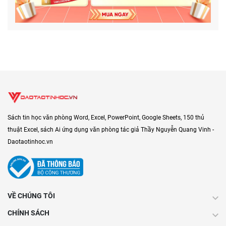
Sách tin học văn phòng Word, Excel, PowerPoint, Google Sheets, 150 thủ
thuật Excel, sách Ai ứng dụng văn phòng tác giả Thầy Nguyễn Quang Vinh -
Daotaotinhoc.vn
VỀ CHÚNG TÔI
CHÍNH SÁCH