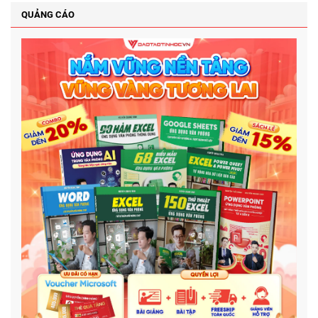
QUẢNG CÁO