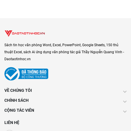
Sách tin học văn phòng Word, Excel, PowerPoint, Google Sheets, 150 thủ
thuật Excel, sách Ai ứng dụng văn phòng tác giả Thầy Nguyễn Quang Vinh -
Daotaotinhoc.vn
VỀ CHÚNG TÔI
CHÍNH SÁCH
CỘNG TÁC VIÊN
LIÊN HỆ