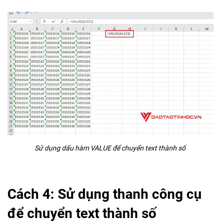
Sử dụng dấu hàm VALUE để chuyển text thành số
Cách 4: Sử dụng thanh công cụ
để chuyển text thành số