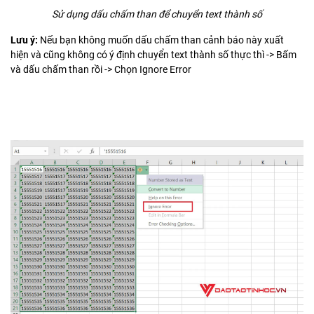
Sử dụng dấu chấm than để chuyển text thành số
Lưu ý:
Nếu bạn không muốn dấu chấm than cảnh báo này xuất
hiện và cũng không có ý định chuyển text thành số thực thì -> Bấm
và dấu chấm than rồi -> Chọn Ignore Error