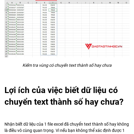
Kiểm tra vùng có chuyển text thành số hay chưa
Lợi ích của việc biết dữ liệu có
chuyển text thành số hay chưa?
Nhận biết dữ liệu của 1 file excel đã chuyển text thành số hay không
là điều vô cùng quan trọng. Vì nếu bạn không thể xác định được 1