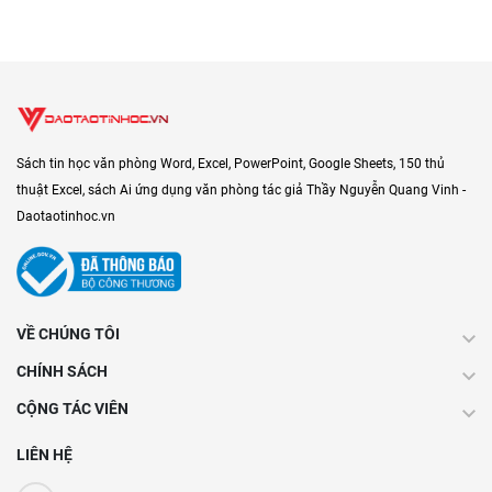
Sách tin học văn phòng Word, Excel, PowerPoint, Google Sheets, 150 thủ
thuật Excel, sách Ai ứng dụng văn phòng tác giả Thầy Nguyễn Quang Vinh -
Daotaotinhoc.vn
VỀ CHÚNG TÔI
CHÍNH SÁCH
CỘNG TÁC VIÊN
LIÊN HỆ