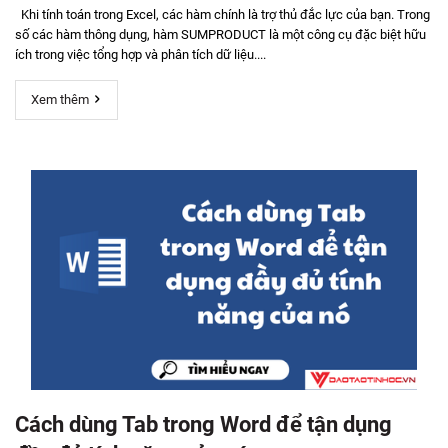
Khi tính toán trong Excel, các hàm chính là trợ thủ đắc lực của bạn. Trong
số các hàm thông dụng, hàm SUMPRODUCT là một công cụ đặc biệt hữu
ích trong việc tổng hợp và phân tích dữ liệu....
Xem thêm
Cách dùng Tab trong Word để tận dụng