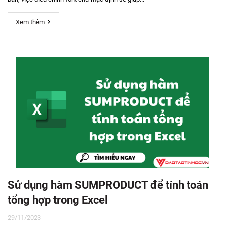
Xem thêm
Sử dụng hàm SUMPRODUCT để tính toán
tổng hợp trong Excel
29/11/2023