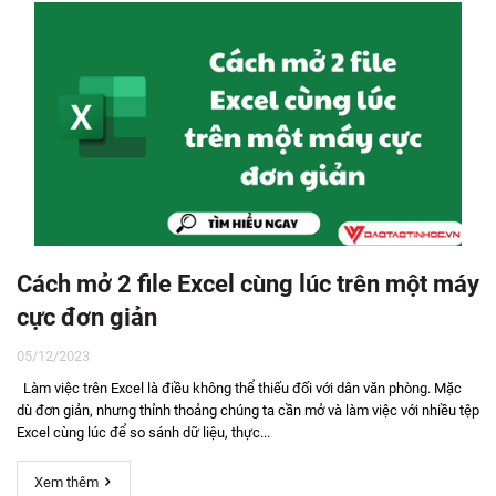
Cách mở 2 file Excel cùng lúc trên một máy
cực đơn giản
05/12/2023
Làm việc trên Excel là điều không thể thiếu đối với dân văn phòng. Mặc
dù đơn giản, nhưng thỉnh thoảng chúng ta cần mở và làm việc với nhiều tệp
Excel cùng lúc để so sánh dữ liệu, thực...
Xem thêm