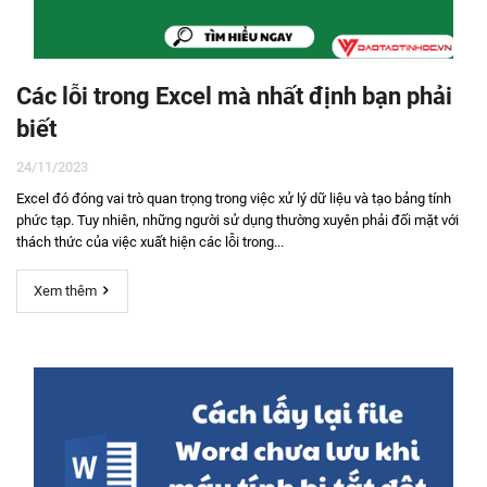
Các lỗi trong Excel mà nhất định bạn phải
biết
24/11/2023
Excel đó đóng vai trò quan trọng trong việc xử lý dữ liệu và tạo bảng tính
phức tạp. Tuy nhiên, những người sử dụng thường xuyên phải đối mặt với
thách thức của việc xuất hiện các lỗi trong...
Xem thêm