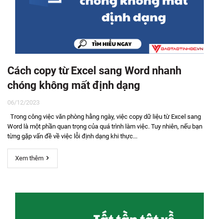
Cách copy từ Excel sang Word nhanh
chóng không mất định dạng
06/12/2023
Trong công việc văn phòng hằng ngày, việc copy dữ liệu từ Excel sang
Word là một phần quan trọng của quá trình làm việc. Tuy nhiên, nếu bạn
từng gặp vấn đề về việc lỗi định dạng khi thực...
Xem thêm