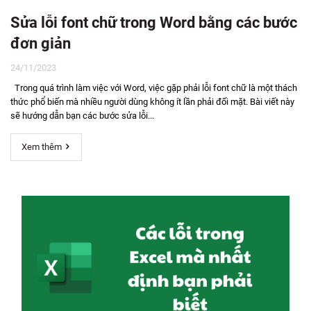
Sửa lỗi font chữ trong Word bằng các bước
đơn giản
24/11/2023
Trong quá trình làm việc với Word, việc gặp phải lỗi font chữ là một thách
thức phổ biến mà nhiều người dùng không ít lần phải đối mặt. Bài viết này
sẽ hướng dẫn bạn các bước sửa lỗi...
Xem thêm