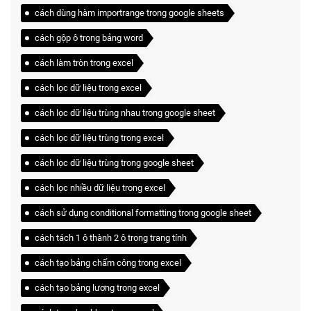
cách dùng hàm importrange trong google sheets
cách gộp ô trong bảng word
cách làm tròn trong excel
cách lọc dữ liệu trong excel
cách lọc dữ liệu trùng nhau trong google sheet
cách lọc dữ liệu trùng trong excel
cách lọc dữ liệu trùng trong google sheet
cách lọc nhiều dữ liệu trong excel
cách sử dụng conditional formatting trong google sheet
cách tách 1 ô thành 2 ô trong trang tính
cách tạo bảng chấm công trong excel
cách tạo bảng lương trong excel