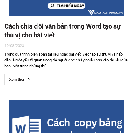
Cách chia đôi văn bản trong Word tạo sự
thú vị cho bài viết
19/08/2023
Trong quá trình biên soạn tài liệu hoặc bài viết, việc tạo sự thú vị và hấp
dẫn là một yếu tố quan trọng để người đọc chú ý nhiều hơn vào tài liệu của
bạn. Một trong những thủ...
Xem thêm