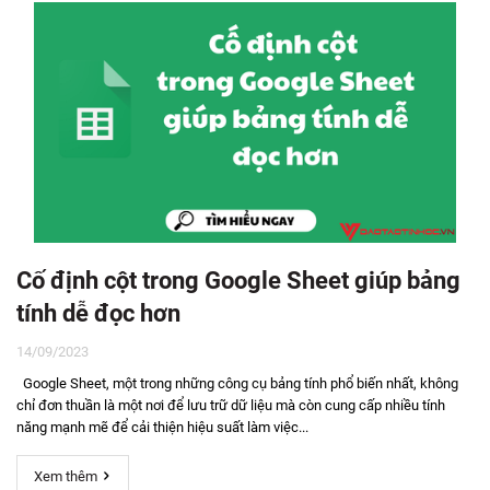
Cố định cột trong Google Sheet giúp bảng
tính dễ đọc hơn
14/09/2023
Google Sheet, một trong những công cụ bảng tính phổ biến nhất, không
chỉ đơn thuần là một nơi để lưu trữ dữ liệu mà còn cung cấp nhiều tính
năng mạnh mẽ để cải thiện hiệu suất làm việc...
Xem thêm