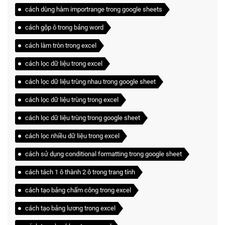
cách dùng hàm importrange trong google sheets
cách gộp ô trong bảng word
cách làm tròn trong excel
cách lọc dữ liệu trong excel
cách lọc dữ liệu trùng nhau trong google sheet
cách lọc dữ liệu trùng trong excel
cách lọc dữ liệu trùng trong google sheet
cách lọc nhiều dữ liệu trong excel
cách sử dụng conditional formatting trong google sheet
cách tách 1 ô thành 2 ô trong trang tính
cách tạo bảng chấm công trong excel
cách tạo bảng lương trong excel