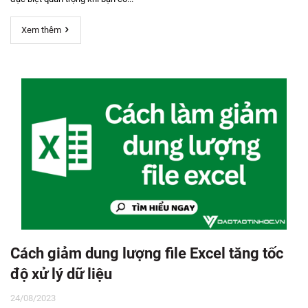
Xem thêm
Cách giảm dung lượng file Excel tăng tốc
độ xử lý dữ liệu
24/08/2023