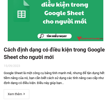
Cách định dạng có điều kiện trong Google
Sheet cho người mới
15/09/2023
Google Sheet là một công cụ bảng tính mạnh mẽ, nhưng để tận dụng hết
tiềm năng của nó, bạn cần biết cách sử dụng các tính năng cao cấp như
định dạng có điều kiện. Điều này giúp bạn...
Xem thêm