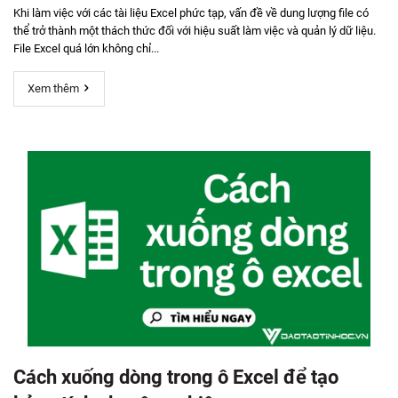
Khi làm việc với các tài liệu Excel phức tạp, vấn đề về dung lượng file có
thể trở thành một thách thức đối với hiệu suất làm việc và quản lý dữ liệu.
File Excel quá lớn không chỉ...
Xem thêm
Cách xuống dòng trong ô Excel để tạo