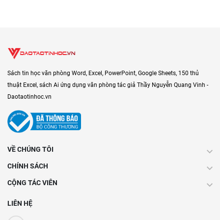
Sách tin học văn phòng Word, Excel, PowerPoint, Google Sheets, 150 thủ
thuật Excel, sách Ai ứng dụng văn phòng tác giả Thầy Nguyễn Quang Vinh -
Daotaotinhoc.vn
VỀ CHÚNG TÔI
CHÍNH SÁCH
CỘNG TÁC VIÊN
LIÊN HỆ