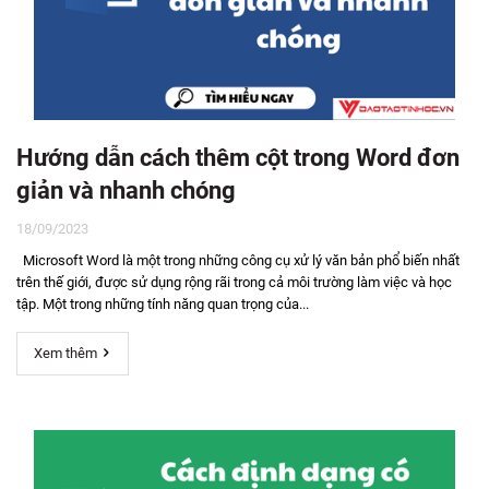
Hướng dẫn cách thêm cột trong Word đơn
giản và nhanh chóng
18/09/2023
Microsoft Word là một trong những công cụ xử lý văn bản phổ biến nhất
trên thế giới, được sử dụng rộng rãi trong cả môi trường làm việc và học
tập. Một trong những tính năng quan trọng của...
Xem thêm