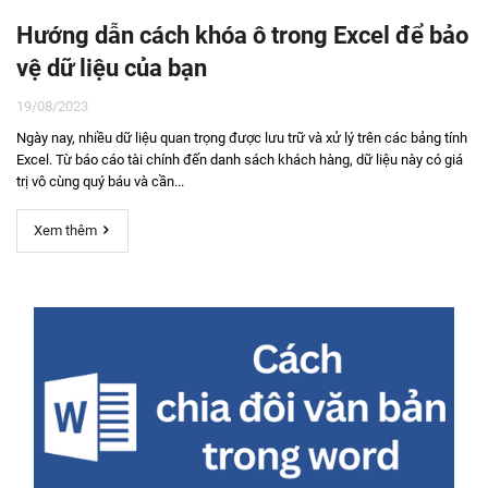
Hướng dẫn cách khóa ô trong Excel để bảo
vệ dữ liệu của bạn
19/08/2023
Ngày nay, nhiều dữ liệu quan trọng được lưu trữ và xử lý trên các bảng tính
Excel. Từ báo cáo tài chính đến danh sách khách hàng, dữ liệu này có giá
trị vô cùng quý báu và cần...
Xem thêm