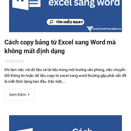
Cách copy bảng từ Excel sang Word mà
không mất định dạng
19/08/2023
Khi làm việc với dữ liệu và tài liệu trong môi trường văn phòng, việc chuyển
đổi thông tin hoặc dữ liệu copy từ excel sang word thường gặp phải vấn đề
là mất định dạng ban đầu. Đặc biệt,...
Xem thêm