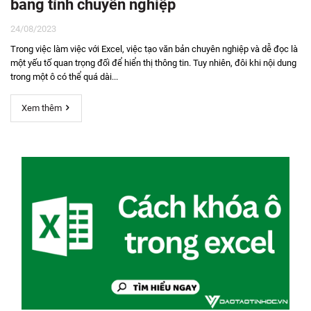
bảng tính chuyên nghiệp
24/08/2023
Trong việc làm việc với Excel, việc tạo văn bản chuyên nghiệp và dễ đọc là
một yếu tố quan trọng đối để hiển thị thông tin. Tuy nhiên, đôi khi nội dung
trong một ô có thể quá dài...
Xem thêm